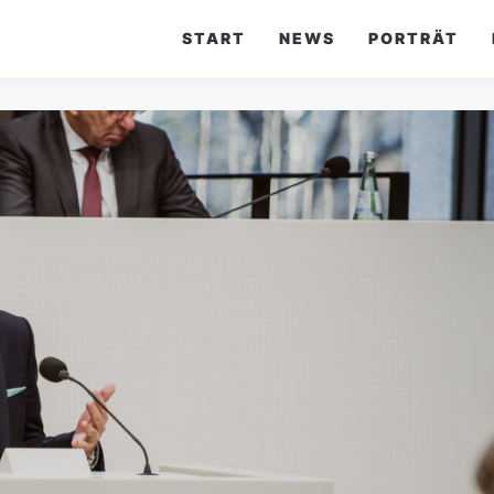
START
NEWS
PORTRÄT